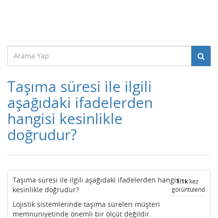
Taşıma süresi ile ilgili
aşağıdaki ifadelerden
hangisi kesinlikle
doğrudur?
Taşıma süresi ile ilgili aşağıdaki ifadelerden hangisi
1.1k
kez
kesinlikle doğrudur?
görüntülendi
Lojistik sistemlerinde taşıma süreleri müşteri
memnuniyetinde önemli bir ölçüt değildir.