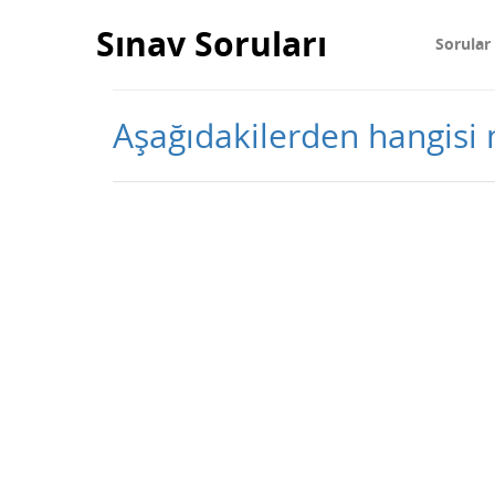
Sınav Soruları
Sorular
Aşağıdakilerden hangisi 