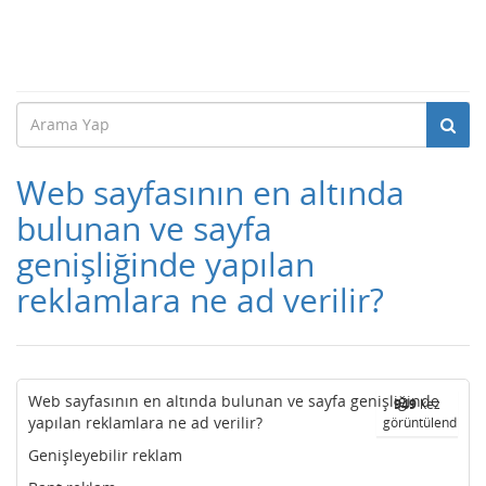
Web sayfasının en altında
bulunan ve sayfa
genişliğinde yapılan
reklamlara ne ad verilir?
Web sayfasının en altında bulunan ve sayfa genişliğinde
949
kez
yapılan reklamlara ne ad verilir?
görüntülendi
Genişleyebilir reklam