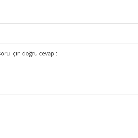
oru için doğru cevap :