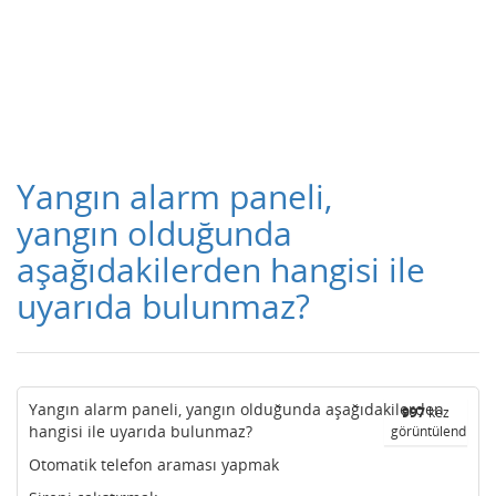
Yangın alarm paneli,
yangın olduğunda
aşağıdakilerden hangisi ile
uyarıda bulunmaz?
Yangın alarm paneli, yangın olduğunda aşağıdakilerden
997
kez
hangisi ile uyarıda bulunmaz?
görüntülendi
Otomatik telefon araması yapmak