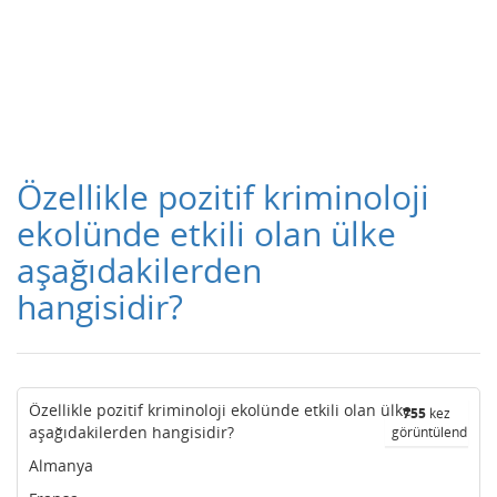
Özellikle pozitif kriminoloji
ekolünde etkili olan ülke
aşağıdakilerden
hangisidir?
Özellikle pozitif kriminoloji ekolünde etkili olan ülke
755
kez
aşağıdakilerden hangisidir?
görüntülendi
Almanya