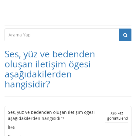
Ses, yüz ve bedenden
oluşan iletişim ögesi
aşağıdakilerden
hangisidir?
Ses, yüz ve bedenden oluşan iletişim ögesi
726
kez
aşağıdakilerden hangisidir?
görüntülendi
İleti