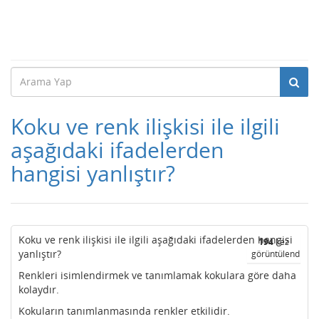
Koku ve renk ilişkisi ile ilgili
aşağıdaki ifadelerden
hangisi yanlıştır?
Koku ve renk ilişkisi ile ilgili aşağıdaki ifadelerden hangisi
194
kez
yanlıştır?
görüntülendi
Renkleri isimlendirmek ve tanımlamak kokulara göre daha
kolaydır.
Kokuların tanımlanmasında renkler etkilidir.