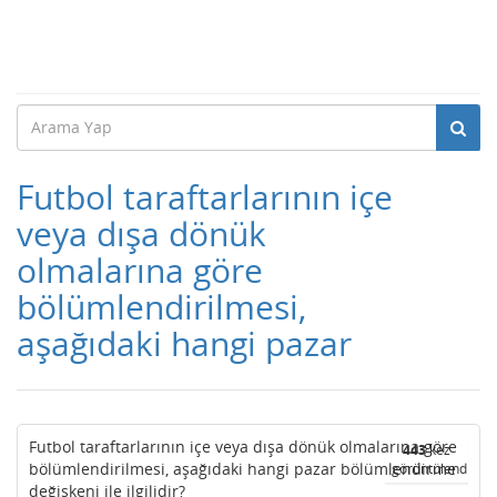
Futbol taraftarlarının içe
veya dışa dönük
olmalarına göre
bölümlendirilmesi,
aşağıdaki hangi pazar
Futbol taraftarlarının içe veya dışa dönük olmalarına göre
443
kez
bölümlendirilmesi, aşağıdaki hangi pazar bölümlendirme
görüntülendi
değişkeni ile ilgilidir?