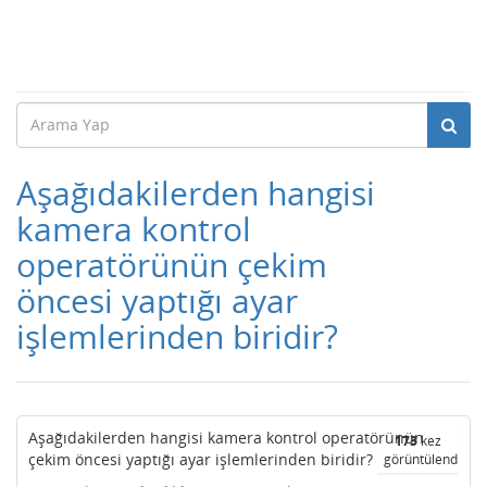
Aşağıdakilerden hangisi
kamera kontrol
operatörünün çekim
öncesi yaptığı ayar
işlemlerinden biridir?
Aşağıdakilerden hangisi kamera kontrol operatörünün
173
kez
çekim öncesi yaptığı ayar işlemlerinden biridir?
görüntülendi