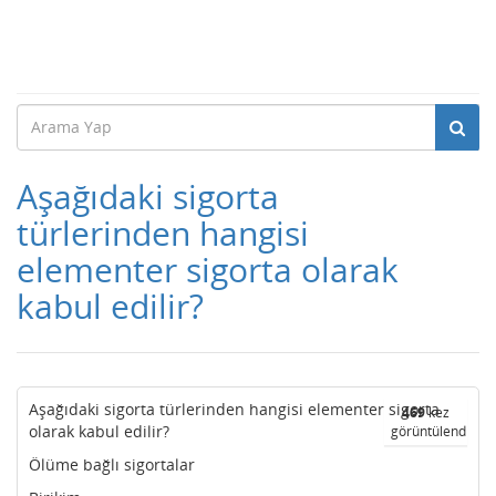
Aşağıdaki sigorta
türlerinden hangisi
elementer sigorta olarak
kabul edilir?
Aşağıdaki sigorta türlerinden hangisi elementer sigorta
469
kez
olarak kabul edilir?
görüntülendi
Ölüme bağlı sigortalar