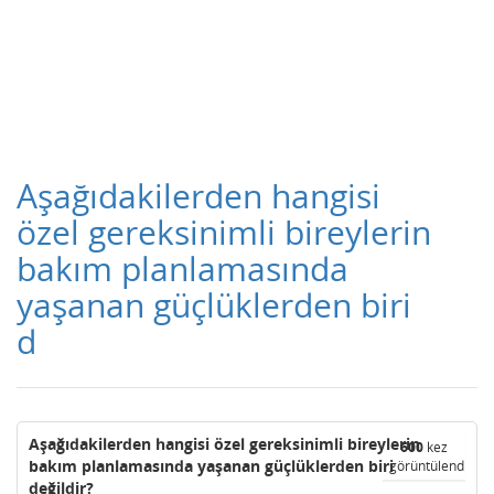
Aşağıdakilerden hangisi
özel gereksinimli bireylerin
bakım planlamasında
yaşanan güçlüklerden biri
d
Aşağıdakilerden hangisi özel gereksinimli bireylerin
600
kez
bakım planlamasında yaşanan güçlüklerden biri
görüntülendi
değildir?