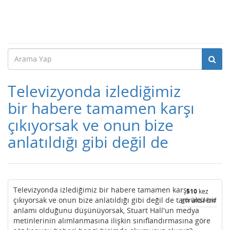
Televizyonda izlediğimiz
bir habere tamamen karşı
çıkıyorsak ve onun bize
anlatıldığı gibi değil de
Televizyonda izlediğimiz bir habere tamamen karşı
510
kez
çıkıyorsak ve onun bize anlatıldığı gibi değil de tam aksi bir
görüntülendi
anlamı olduğunu düşünüyorsak, Stuart Hall'un medya
metinlerinin alımlanmasına ilişkin sınıflandırmasına göre