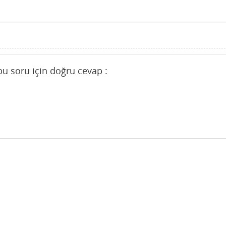
bu soru için doğru cevap :