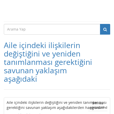
Aile içindeki ilişkilerin
değiştiğini ve yeniden
tanımlanması gerektiğini
savunan yaklaşım
aşağıdaki
Aile içindeki ilişkilerin değiştiğini ve yeniden tanımlanması
511
kez
gerektiğini savunan yaklaşım aşağıdakilerden hangisidir?
görüntülendi