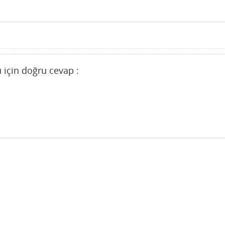
u için doğru cevap :