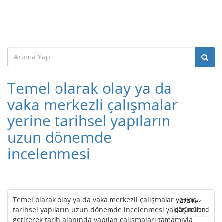
Temel olarak olay ya da
vaka merkezli çalışmalar
yerine tarihsel yapıların
uzun dönemde
incelenmesi
Temel olarak olay ya da vaka merkezli çalışmalar yerine
473
kez
tarihsel yapıların uzun dönemde incelenmesi yaklaşımını
görüntülendi
getirerek tarih alanında yapılan çalışmaları tamamıyla