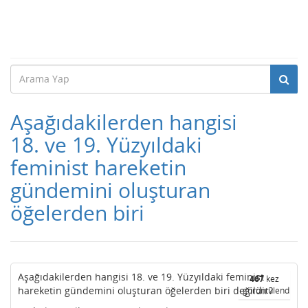
Aşağıdakilerden hangisi
18. ve 19. Yüzyıldaki
feminist hareketin
gündemini oluşturan
öğelerden biri
Aşağıdakilerden hangisi 18. ve 19. Yüzyıldaki feminist
467
kez
hareketin gündemini oluşturan öğelerden biri değildir?
görüntülendi