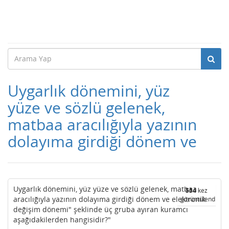
Uygarlık dönemini, yüz
yüze ve sözlü gelenek,
matbaa aracılığıyla yazının
dolayıma girdiği dönem ve
Uygarlık dönemini, yüz yüze ve sözlü gelenek, matbaa
534
kez
aracılığıyla yazının dolayıma girdiği dönem ve elektronik
görüntülendi
değişim dönemi" şeklinde üç gruba ayıran kuramcı
aşağıdakilerden hangisidir?"