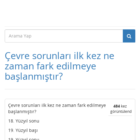
Çevre sorunları ilk kez ne
zaman fark edilmeye
başlanmıştır?
Çevre sorunları ilk kez ne zaman fark edilmeye
484
kez
başlanmıştır?
görüntülendi
18. Yüzyıl sonu
19. Yüzyıl başı
19. Yüzyıl sonu