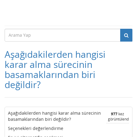
Aşağıdakilerden hangisi
karar alma sürecinin
basamaklarından biri
değildir?
Aşağıdakilerden hangisi karar alma sürecinin
977
kez
basamaklarından biri değildir?
görüntülendi
Seçenekleri değerlendirme