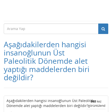
Aşağıdakilerden hangisi
insanoğlunun Üst
Paleolitik Dönemde alet
yaptığı maddelerden biri
değildir?
Aşağıdakilerden hangisi insanoğlunun Üst Paleolitik
848
kez
Dönemde alet yaptığı maddelerden biri değildir?
görüntülendi