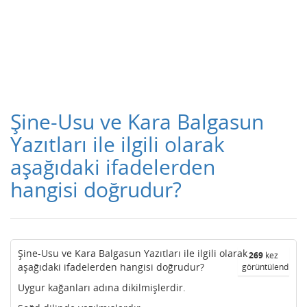
Şine-Usu ve Kara Balgasun
Yazıtları ile ilgili olarak
aşağıdaki ifadelerden
hangisi doğrudur?
Şine-Usu ve Kara Balgasun Yazıtları ile ilgili olarak
269
kez
aşağıdaki ifadelerden hangisi doğrudur?
görüntülendi
Uygur kağanları adına dikilmişlerdir.