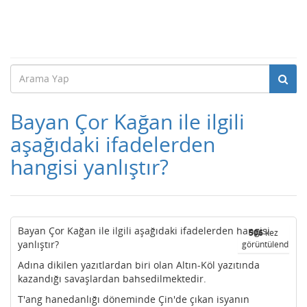
Bayan Çor Kağan ile ilgili
aşağıdaki ifadelerden
hangisi yanlıştır?
Bayan Çor Kağan ile ilgili aşağıdaki ifadelerden hangisi
506
kez
yanlıştır?
görüntülendi
Adına dikilen yazıtlardan biri olan Altın-Köl yazıtında
kazandığı savaşlardan bahsedilmektedir.
T'ang hanedanlığı döneminde Çin'de çıkan isyanın