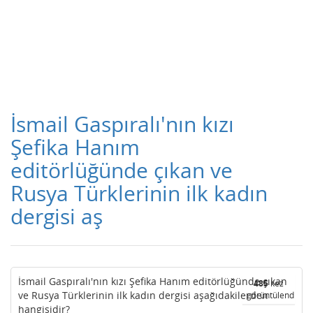
İsmail Gaspıralı'nın kızı
Şefika Hanım
editörlüğünde çıkan ve
Rusya Türklerinin ilk kadın
dergisi aş
İsmail Gaspıralı'nın kızı Şefika Hanım editörlüğünde çıkan
485
kez
ve Rusya Türklerinin ilk kadın dergisi aşağıdakilerden
görüntülendi
hangisidir?