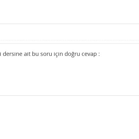
hi dersine ait bu soru için doğru cevap :