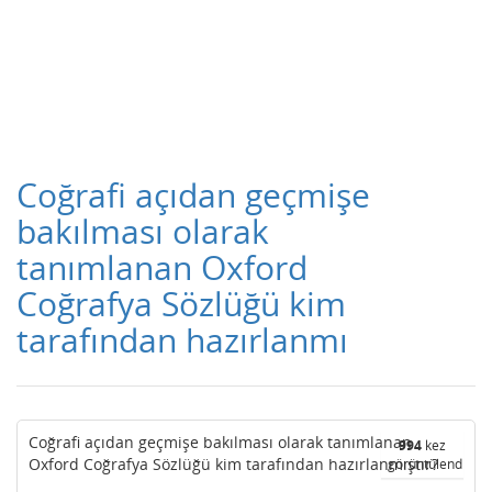
Coğrafi açıdan geçmişe
bakılması olarak
tanımlanan Oxford
Coğrafya Sözlüğü kim
tarafından hazırlanmı
Coğrafi açıdan geçmişe bakılması olarak tanımlanan
994
kez
Oxford Coğrafya Sözlüğü kim tarafından hazırlanmıştır?
görüntülendi