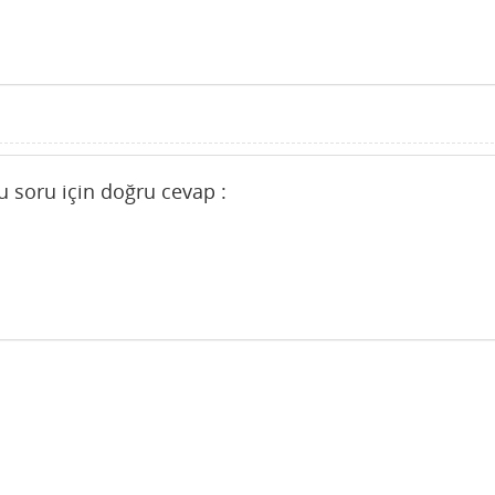
u soru için doğru cevap :