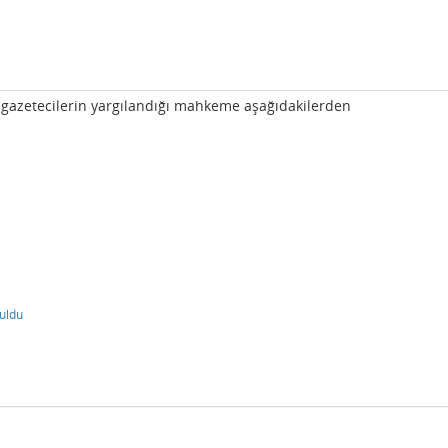
 gazetecilerin yargılandığı mahkeme aşağıdakilerden
uldu