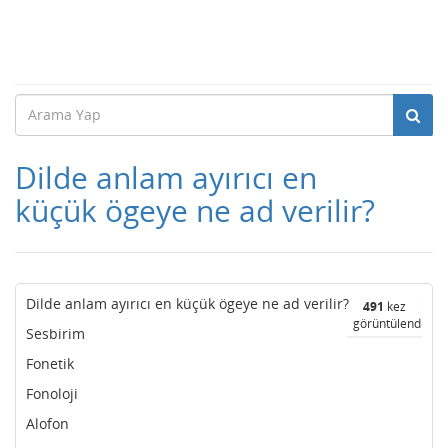
Dilde anlam ayırıcı en
küçük ögeye ne ad verilir?
Dilde anlam ayırıcı en küçük ögeye ne ad verilir?
491
kez
görüntülendi
Sesbirim
Fonetik
Fonoloji
Alofon