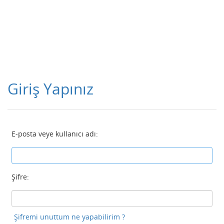
Giriş Yapınız
E-posta veye kullanıcı adı:
Şifre:
Şifremi unuttum ne yapabilirim ?