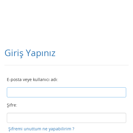
Giriş Yapınız
E-posta veye kullanıcı adı:
Şifre:
Şifremi unuttum ne yapabilirim ?