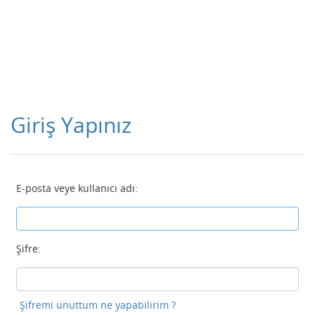
Giriş Yapınız
E-posta veye kullanıcı adı:
Şifre:
Şifremi unuttum ne yapabilirim ?