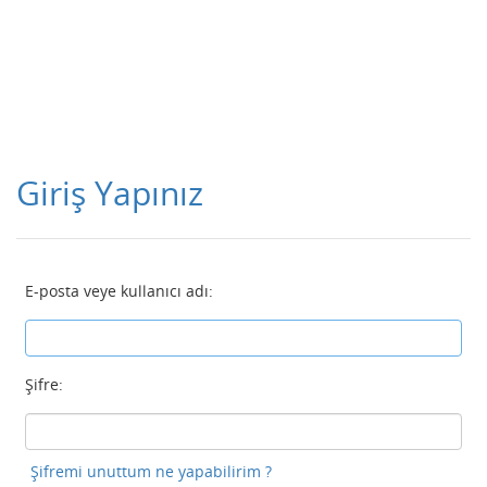
Giriş Yapınız
E-posta veye kullanıcı adı:
Şifre:
Şifremi unuttum ne yapabilirim ?