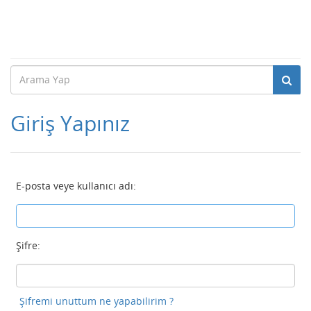
Giriş Yapınız
E-posta veye kullanıcı adı:
Şifre:
Şifremi unuttum ne yapabilirim ?