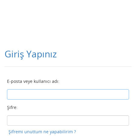
Giriş Yapınız
E-posta veye kullanıcı adı:
Şifre:
Şifremi unuttum ne yapabilirim ?