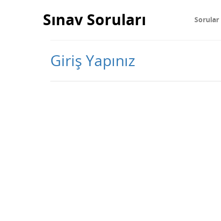
Sınav Soruları
Sorular
Giriş Yapınız