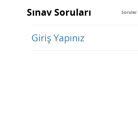
Sınav Soruları
Sorular
Giriş Yapınız