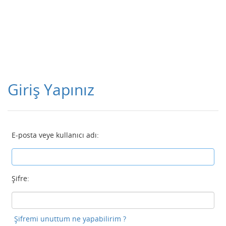
Giriş Yapınız
E-posta veye kullanıcı adı:
Şifre:
Şifremi unuttum ne yapabilirim ?