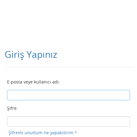
Giriş Yapınız
E-posta veye kullanıcı adı:
Şifre:
Şifremi unuttum ne yapabilirim ?