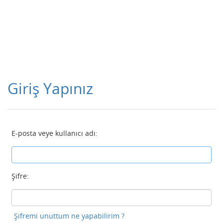
Giriş Yapınız
E-posta veye kullanıcı adı:
Şifre:
Şifremi unuttum ne yapabilirim ?