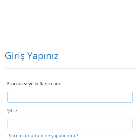
Giriş Yapınız
E-posta veye kullanıcı adı:
Şifre:
Şifremi unuttum ne yapabilirim ?