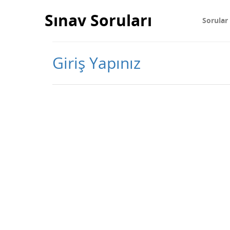
Sınav Soruları
Sorular
Giriş Yapınız