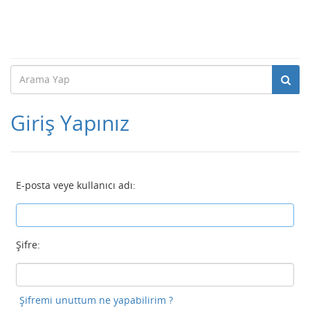
Giriş Yapınız
E-posta veye kullanıcı adı:
Şifre:
Şifremi unuttum ne yapabilirim ?