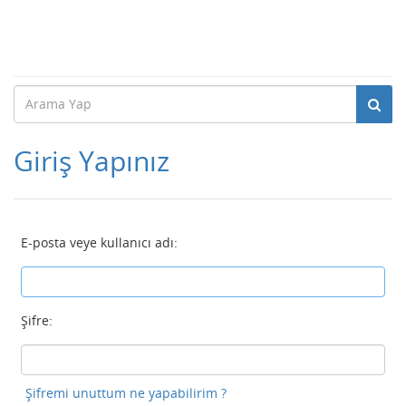
Giriş Yapınız
E-posta veye kullanıcı adı:
Şifre:
Şifremi unuttum ne yapabilirim ?