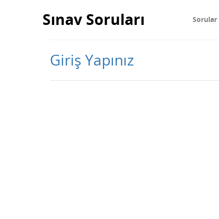
Sınav Soruları
Sorular
Giriş Yapınız