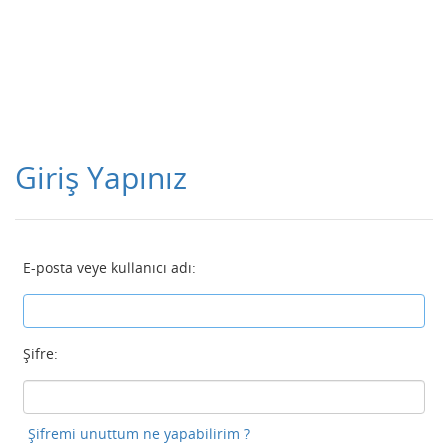
Giriş Yapınız
E-posta veye kullanıcı adı:
Şifre:
Şifremi unuttum ne yapabilirim ?