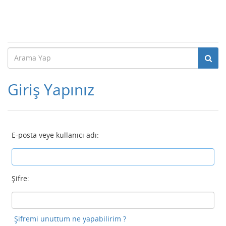
Giriş Yapınız
E-posta veye kullanıcı adı:
Şifre:
Şifremi unuttum ne yapabilirim ?