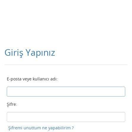
Giriş Yapınız
E-posta veye kullanıcı adı:
Şifre:
Şifremi unuttum ne yapabilirim ?