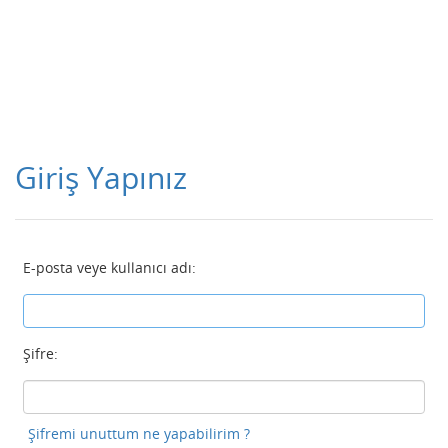
Giriş Yapınız
E-posta veye kullanıcı adı:
Şifre:
Şifremi unuttum ne yapabilirim ?